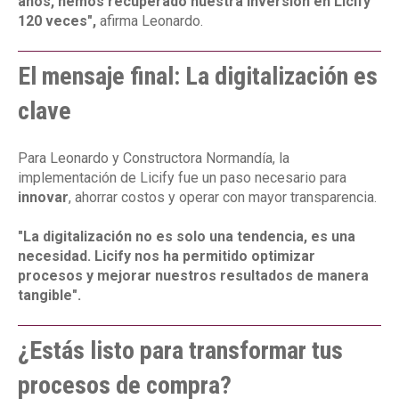
años, hemos recuperado nuestra inversión en Licify
120 veces",
afirma Leonardo.
El mensaje final: La digitalización es
clave
Para Leonardo y Constructora Normandía, la
implementación de Licify fue un paso necesario para
innovar
, ahorrar costos y operar con mayor transparencia.
"La digitalización no es solo una tendencia, es una
necesidad. Licify nos ha permitido optimizar
procesos y mejorar nuestros resultados de manera
tangible".
¿Estás listo para transformar tus
procesos de compra?