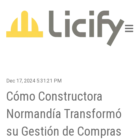
Abrir n
Dec 17, 2024 5:31:21 PM
Cómo Constructora
Normandía Transformó
su Gestión de Compras