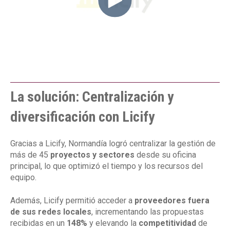
La solución: Centralización y
diversificación con Licify
Gracias a Licify, Normandía logró centralizar la gestión de
más de 45
proyectos y sectores
desde su oficina
principal, lo que optimizó el tiempo y los recursos del
equipo.
Además, Licify permitió acceder a
proveedores fuera
de sus redes locales
, incrementando las propuestas
recibidas en un
148%
y elevando la
competitividad
de