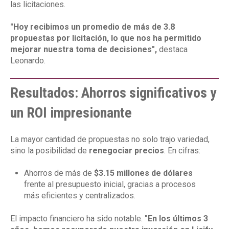
las licitaciones.
"Hoy recibimos un promedio de más de 3.8
propuestas por licitación, lo que nos ha permitido
mejorar nuestra toma de decisiones",
destaca
Leonardo.
Resultados: Ahorros significativos y
un ROI impresionante
La mayor cantidad de propuestas no solo trajo variedad,
sino la posibilidad de
renegociar precios
. En cifras:
Ahorros de más de
$3.15 millones de dólares
frente al presupuesto inicial, gracias a procesos
más eficientes y centralizados.
El impacto financiero ha sido notable.
"En los últimos 3