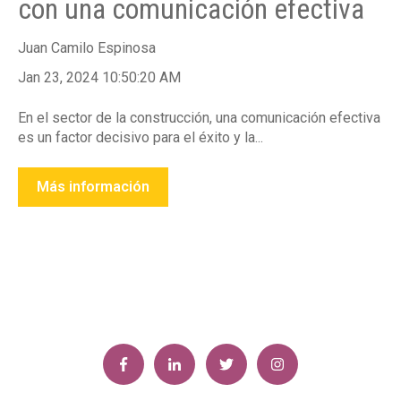
con una comunicación efectiva
Juan Camilo Espinosa
Jan 23, 2024 10:50:20 AM
En el sector de la construcción, una comunicación efectiva
es un factor decisivo para el éxito y la...
Más información