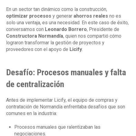
En un sector tan dinámico como la construcción,
optimizar procesos
y generar
ahorros reales
no es
solo una ventaja, es una necesidad. En este caso de éxito,
conversamos con
Leonardo Borrero
, Presidente de
Constructora Normandía
, quien nos compartió cómo
lograron transformar la gestión de proyectos y
proveedores con el apoyo de
Licify
.
Desafío: Procesos manuales y falta
de centralización
Antes de implementar Licify, el equipo de compras y
contratación de Normandía enfrentaba desafíos que son
comunes en la industria:
Procesos manuales que ralentizaban las
negociaciones.