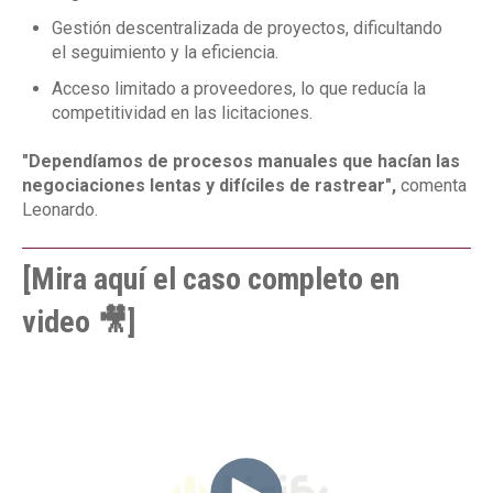
Gestión descentralizada de proyectos, dificultando
el seguimiento y la eficiencia.
Acceso limitado a proveedores, lo que reducía la
competitividad en las licitaciones.
"Dependíamos de procesos manuales que hacían las
negociaciones lentas y difíciles de rastrear",
comenta
Leonardo.
[Mira aquí el caso completo en
video 🎥]