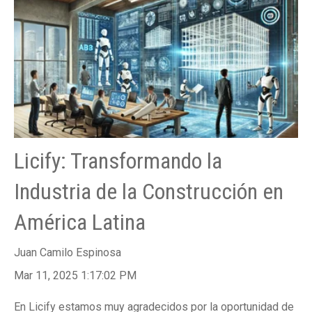
Licify: Transformando la
Industria de la Construcción en
América Latina
Juan Camilo Espinosa
Mar 11, 2025 1:17:02 PM
En Licify estamos muy agradecidos por la oportunidad de