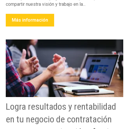
compartir nuestra visión y trabajo en la...
Más información
Logra resultados y rentabilidad
en tu negocio de contratación