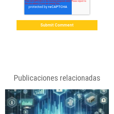
Publicaciones relacionadas