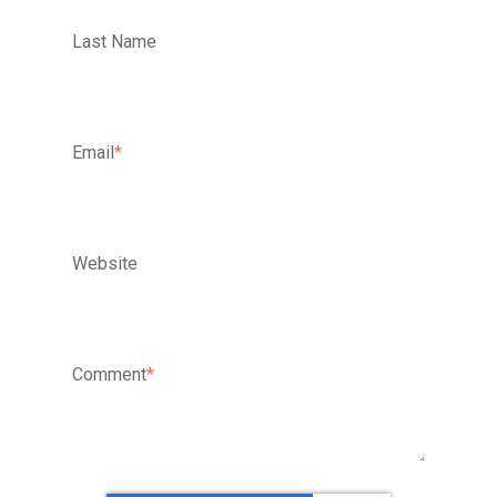
Last Name
Email
*
Website
Comment
*