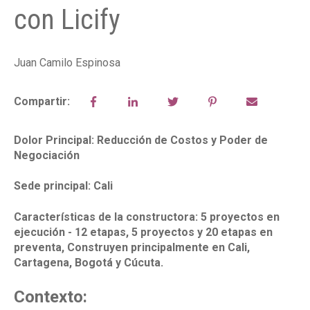
con Licify
Juan Camilo Espinosa
Compartir:
Dolor Principal: Reducción de Costos y Poder de
Negociación
Sede principal: Cali
Características de la constructora:
5 proyectos en
ejecución - 12 etapas, 5 proyectos y 20 etapas en
preventa, Construyen principalmente en Cali,
Cartagena, Bogotá y Cúcuta.
Contexto: