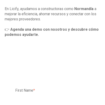
En Licify, ayudamos a constructoras como
Normandía
a
mejorar la eficiencia, ahorrar recursos y conectar con los
mejores proveedores.
👉
Agenda una demo con nosotros y descubre cómo
podemos ayudarte.
First Name
*