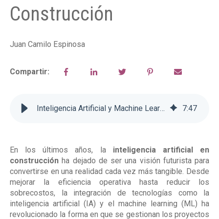
Construcción
Juan Camilo Espinosa
Compartir:
Inteligencia Artificial y Machine Learning en la Gestión de Proyectos de Construcción
7
:
47
En los últimos años, la
inteligencia artificial en
construcción
ha dejado de ser una visión futurista para
convertirse en una realidad cada vez más tangible. Desde
mejorar la eficiencia operativa hasta reducir los
sobrecostos, la integración de tecnologías como la
inteligencia artificial (IA) y el machine learning (ML) ha
revolucionado la forma en que se gestionan los proyectos