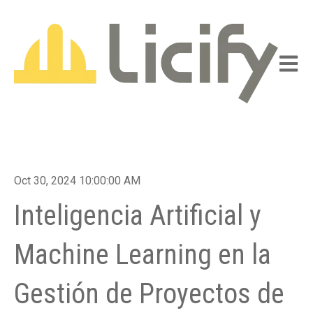
Abrir n
Oct 30, 2024 10:00:00 AM
Inteligencia Artificial y
Machine Learning en la
Gestión de Proyectos de