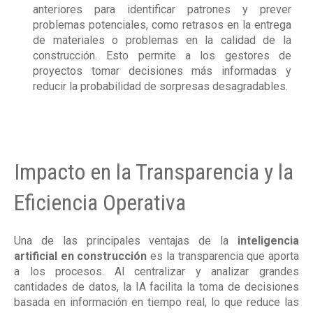
anteriores para identificar patrones y prever
problemas potenciales, como retrasos en la entrega
de materiales o problemas en la calidad de la
construcción. Esto permite a los gestores de
proyectos tomar decisiones más informadas y
reducir la probabilidad de sorpresas desagradables.
Impacto en la Transparencia y la
Eficiencia Operativa
Una de las principales ventajas de la
inteligencia
artificial en construcción
es la transparencia que aporta
a los procesos. Al centralizar y analizar grandes
cantidades de datos, la IA facilita la toma de decisiones
basada en información en tiempo real, lo que reduce las