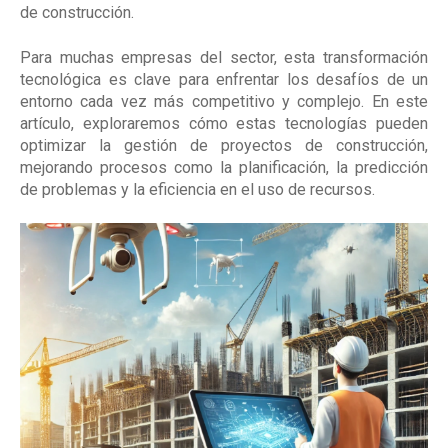
de construcción.
Para muchas empresas del sector, esta transformación
tecnológica es clave para enfrentar los desafíos de un
entorno cada vez más competitivo y complejo. En este
artículo, exploraremos cómo estas tecnologías pueden
optimizar la gestión de proyectos de construcción,
mejorando procesos como la planificación, la predicción
de problemas y la eficiencia en el uso de recursos.