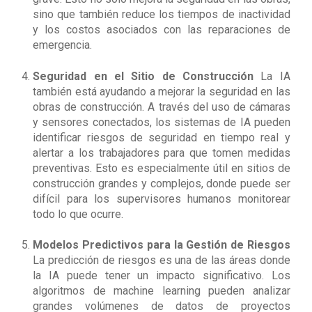
sino que también reduce los tiempos de inactividad
y los costos asociados con las reparaciones de
emergencia.
Seguridad en el Sitio de Construcción
La IA
también está ayudando a mejorar la seguridad en las
obras de construcción. A través del uso de cámaras
y sensores conectados, los sistemas de IA pueden
identificar riesgos de seguridad en tiempo real y
alertar a los trabajadores para que tomen medidas
preventivas. Esto es especialmente útil en sitios de
construcción grandes y complejos, donde puede ser
difícil para los supervisores humanos monitorear
todo lo que ocurre.
Modelos Predictivos para la Gestión de Riesgos
La predicción de riesgos es una de las áreas donde
la IA puede tener un impacto significativo. Los
algoritmos de machine learning pueden analizar
grandes volúmenes de datos de proyectos