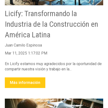
Licify: Transformando la
Industria de la Construcción en
América Latina
Juan Camilo Espinosa
Mar 11, 2025 1:17:02 PM
En Licify estamos muy agradecidos por la oportunidad de
compartir nuestra visión y trabajo en la...
Más información