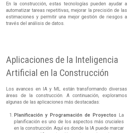
En la construcción, estas tecnologías pueden ayudar a
automatizar tareas repetitivas, mejorar la precisión de las
estimaciones y permitir una mejor gestión de riesgos a
través del análisis de datos.
Aplicaciones de la Inteligencia
Artificial en la Construcción
Los avances en IA y ML están transformando diversas
áreas de la construcción. A continuación, exploramos
algunas de las aplicaciones más destacadas:
Planificación y Programación de Proyectos
La
planificación es uno de los aspectos más cruciales
en la construcción. Aquí es donde la IA puede marcar