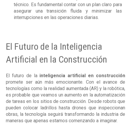
técnico. Es fundamental contar con un plan claro para
asegurar una transición fluida y minimizar las
interrupciones en las operaciones diarias.
El Futuro de la Inteligencia
Artificial en la Construcción
El futuro de la
inteligencia artificial en construcción
promete ser aún más emocionante. Con el avance de
tecnologías como la realidad aumentada (AR) y la robótica,
es probable que veamos un aumento en la automatización
de tareas en los sitios de construcción. Desde robots que
pueden colocar ladrillos hasta drones que inspeccionan
obras, la tecnología seguirá transformando la industria de
maneras que apenas estamos comenzando a imaginar.