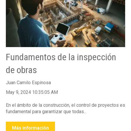
Fundamentos de la inspección
de obras
Juan Camilo Espinosa
May 9, 2024 10:35:05 AM
En el ámbito de la construcción, el control de proyectos es
fundamental para garantizar que todas...
Más información