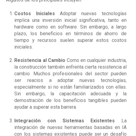
Costos Iniciales
Adoptar nuevas tecnologías
implica una inversión inicial significativa, tanto en
hardware como en software. Sin embargo, a largo
plazo, los beneficios en términos de ahorro de
tiempo y recursos suelen superar estos costos
iniciales.
Resistencia al Cambio
Como en cualquier industria,
la construcción también enfrenta cierta resistencia al
cambio. Muchos profesionales del sector pueden
ser reacios a adoptar nuevas tecnologías,
especialmente si no están familiarizados con ellas.
Sin embargo, la capacitación adecuada y la
demostración de los beneficios tangibles pueden
ayudar a superar esta barrera.
Integración con Sistemas Existentes
La
integración de nuevas herramientas basadas en IA
con los sistemas existentes puede ser un desafío