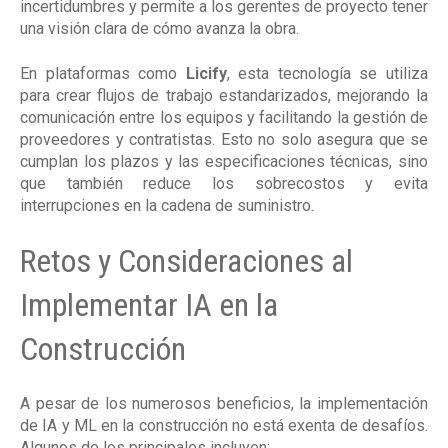
incertidumbres y permite a los gerentes de proyecto tener
una visión clara de cómo avanza la obra.
En plataformas como
Licify
, esta tecnología se utiliza
para crear flujos de trabajo estandarizados, mejorando la
comunicación entre los equipos y facilitando la gestión de
proveedores y contratistas. Esto no solo asegura que se
cumplan los plazos y las especificaciones técnicas, sino
que también reduce los sobrecostos y evita
interrupciones en la cadena de suministro​.
Retos y Consideraciones al
Implementar IA en la
Construcción
A pesar de los numerosos beneficios, la implementación
de IA y ML en la construcción no está exenta de desafíos.
Algunos de los principales incluyen: