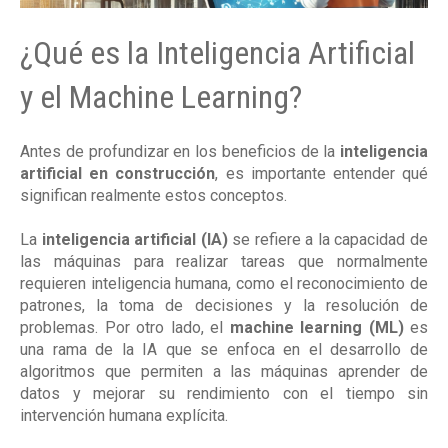
¿Qué es la Inteligencia Artificial
y el Machine Learning?
Antes de profundizar en los beneficios de la
inteligencia
artificial en construcción
, es importante entender qué
significan realmente estos conceptos.
La
inteligencia artificial (IA)
se refiere a la capacidad de
las máquinas para realizar tareas que normalmente
requieren inteligencia humana, como el reconocimiento de
patrones, la toma de decisiones y la resolución de
problemas. Por otro lado, el
machine learning (ML)
es
una rama de la IA que se enfoca en el desarrollo de
algoritmos que permiten a las máquinas aprender de
datos y mejorar su rendimiento con el tiempo sin
intervención humana explícita.