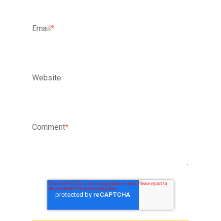
Email
*
Website
Comment
*