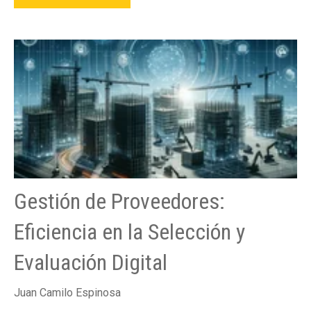
Gestión de Proveedores:
Eficiencia en la Selección y
Evaluación Digital
Juan Camilo Espinosa