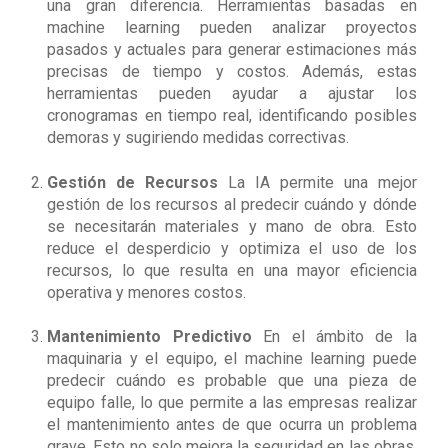
una gran diferencia. Herramientas basadas en
machine learning pueden analizar proyectos
pasados y actuales para generar estimaciones más
precisas de tiempo y costos. Además, estas
herramientas pueden ayudar a ajustar los
cronogramas en tiempo real, identificando posibles
demoras y sugiriendo medidas correctivas.
Gestión de Recursos
La IA permite una mejor
gestión de los recursos al predecir cuándo y dónde
se necesitarán materiales y mano de obra. Esto
reduce el desperdicio y optimiza el uso de los
recursos, lo que resulta en una mayor eficiencia
operativa y menores costos.
Mantenimiento Predictivo
En el ámbito de la
maquinaria y el equipo, el machine learning puede
predecir cuándo es probable que una pieza de
equipo falle, lo que permite a las empresas realizar
el mantenimiento antes de que ocurra un problema
grave. Esto no solo mejora la seguridad en las obras,