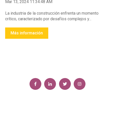
Mar 13, 2024 11:34:48 AM
La industria de la construcción enfrenta un momento
crítico, caracterizado por desafíos complejos y...
Más información