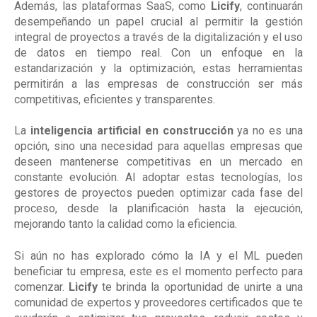
Además, las plataformas SaaS, como
Licify
, continuarán
desempeñando un papel crucial al permitir la gestión
integral de proyectos a través de la digitalización y el uso
de datos en tiempo real. Con un enfoque en la
estandarización y la optimización, estas herramientas
permitirán a las empresas de construcción ser más
competitivas, eficientes y transparentes​.
La
inteligencia artificial en construcción
ya no es una
opción, sino una necesidad para aquellas empresas que
deseen mantenerse competitivas en un mercado en
constante evolución. Al adoptar estas tecnologías, los
gestores de proyectos pueden optimizar cada fase del
proceso, desde la planificación hasta la ejecución,
mejorando tanto la calidad como la eficiencia.
Si aún no has explorado cómo la IA y el ML pueden
beneficiar tu empresa, este es el momento perfecto para
comenzar.
Licify
te brinda la oportunidad de unirte a una
comunidad de expertos y proveedores certificados que te