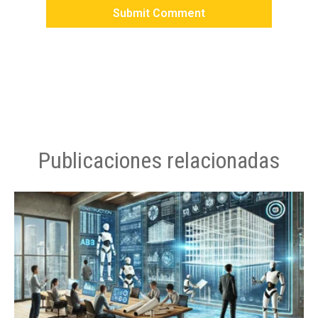
Publicaciones relacionadas